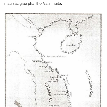
màu sắc giáo phái thờ Vaishnuite.