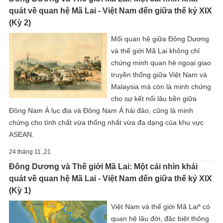
quát về quan hệ Mã Lai - Việt Nam đến giữa thế kỷ XIX
(Kỳ 2)
Mối quan hệ giữa Đông Dương
và thế giới Mã Lai không chỉ
chứng minh quan hệ ngoại giao
truyền thống giữa Việt Nam và
Malaysia mà còn là minh chứng
cho sự kết nối lâu bền giữa
Đông Nam Á lục địa và Đông Nam Á hải đảo, cũng là minh
chứng cho tính chất vừa thống nhất vừa đa dạng của khu vực
ASEAN.
24 tháng 11 ,21
Đông Dương và Thế giới Mã Lai: Một cái nhìn khái
quát về quan hệ Mã Lai - Việt Nam đến giữa thế kỷ XIX
(Kỳ 1)
Việt Nam và thế giới Mã Lai* có
quan hệ lâu đời, đặc biệt thông