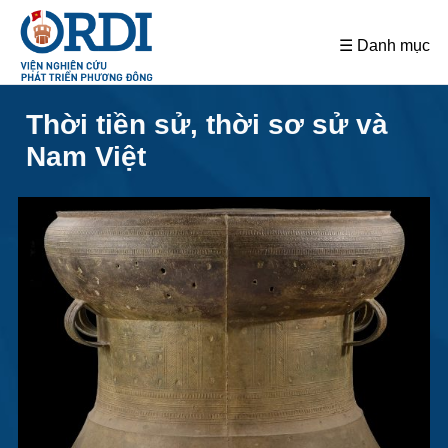
☰ Danh mục
Thời tiền sử, thời sơ sử và
Nam Việt