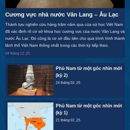
Cương vực nhà nước Văn Lang – Âu Lạc
Thành tựu nghiên cứu hàng trăm năm qua của sử học Việt Nam
đã xác định rõ cơ sở khoa học cương vực của nước Văn Lang và
nước Âu Lạc. Đó cũng là cơ sở đầu tiên cho quá trình hình thành
lãnh thổ Việt Nam thống nhất trong các thời kỳ tiếp theo.
09 tháng 12 ,25
Phù Nam từ một góc nhìn mới
(kỳ 2)
24 tháng 02 ,25
Phù Nam từ một góc nhìn mới
(kỳ 1)
21 tháng 02 ,25