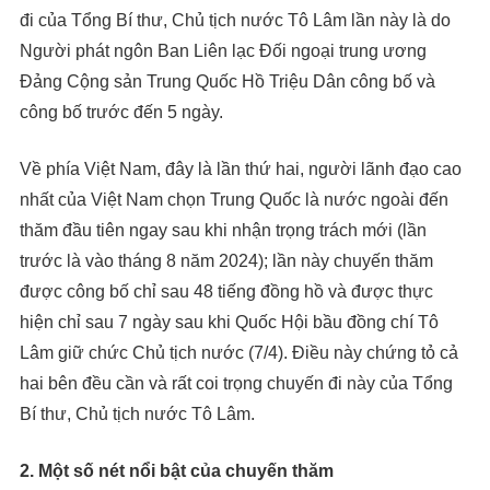
đi của Tổng Bí thư, Chủ tịch nước Tô Lâm lần này là do
Người phát ngôn Ban Liên lạc Đối ngoại trung ương
Đảng Cộng sản Trung Quốc Hồ Triệu Dân công bố và
công bố trước đến 5 ngày.
Về phía Việt Nam, đây là lần thứ hai, người lãnh đạo cao
nhất của Việt Nam chọn Trung Quốc là nước ngoài đến
thăm đầu tiên ngay sau khi nhận trọng trách mới (lần
trước là vào tháng 8 năm 2024); lần này chuyến thăm
được công bố chỉ sau 48 tiếng đồng hồ và được thực
hiện chỉ sau 7 ngày sau khi Quốc Hội bầu đồng chí Tô
Lâm giữ chức Chủ tịch nước (7/4). Điều này chứng tỏ cả
hai bên đều cần và rất coi trọng chuyến đi này của Tổng
Bí thư, Chủ tịch nước Tô Lâm.
2. Một số nét nổi bật của chuyến thăm