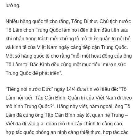
lường.
Nhiều hãng quốc tế cho rằng, Tổng Bí thư, Chủ tịch nước
Tô Lâm chọn Trung Quốc làm nơi đến thăm đầu tiên sau
khi nhận trọng trách mới chứng tỏ mô thức quản trị nội bộ
và kinh tế của Việt Nam ngày càng tiếp cận Trung Quốc.
Một số hãng quốc tế cho rằng “mỗi một hoạt động của ông
Tô Lâm tại Bắc Kinh đều cùng một mục tiêu: mượn sức
Trung Quốc để phát triển”.
“Tiếng nói nước Đức” ngày 14/4 đưa tin với tiêu đề: “Tô
Lâm hội kiến Tập Cận Bình, Quản trị của Việt Nam đi theo
mô hình Trung Quốc?”. Hãng này viết, năm ngoái, ông Tô
Lâm đã cùng ông Tập Cận Bình bày tỏ, quan hệ Trung –
Việt đã đi vào giai đoạn mới tin cậy chính trị càng cao,
hợp tác quốc phòng an ninh càng thiết thực, hợp tác các