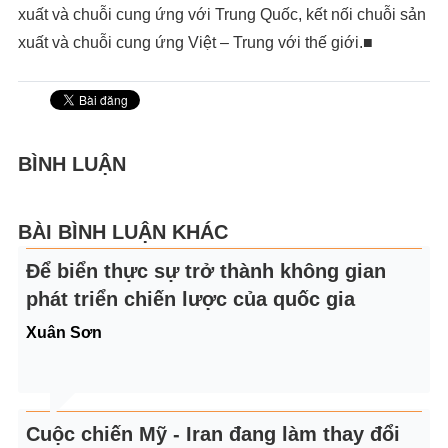
xuất và chuỗi cung ứng với Trung Quốc, kết nối chuỗi sản
xuất và chuỗi cung ứng Việt – Trung với thế giới.■
BÌNH LUẬN
BÀI BÌNH LUẬN KHÁC
Để biển thực sự trở thành không gian
phát triển chiến lược của quốc gia
Xuân Sơn
Cuộc chiến Mỹ - Iran đang làm thay đổi