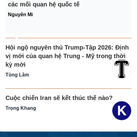
các mối quan hệ quốc tế
Nguyên Mi
Hội ngộ nguyên thủ Trump-Tập 2026: Định
vị mới của quan hệ Trung - Mỹ trong thời
kỳ mới
Tùng Lâm
Cuộc chiến Iran sẽ kết thúc thế nào?
Trọng Khang