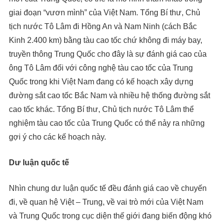
giai đoạn “vươn mình” của Việt Nam. Tổng Bí thư, Chủ
tịch nước Tô Lâm đi Hồng An và Nam Ninh (cách Bắc
Kinh 2.400 km) bằng tàu cao tốc chứ không đi máy bay,
truyền thông Trung Quốc cho đây là sự đánh giá cao của
ông Tô Lâm đối với công nghệ tàu cao tốc của Trung
Quốc trong khi Việt Nam đang có kế hoạch xây dựng
đường sắt cao tốc Bắc Nam và nhiều hệ thống đường sắt
cao tốc khác. Tổng Bí thư, Chủ tịch nước Tô Lâm thể
nghiệm tàu cao tốc của Trung Quốc có thể nảy ra những
gợi ý cho các kế hoạch này.
Dư luận quốc tế
Nhìn chung dư luận quốc tế đều đánh giá cao về chuyến
đi, về quan hệ Việt – Trung, về vai trò mới của Việt Nam
và Trung Quốc trong cục diện thế giới đang biến động khó