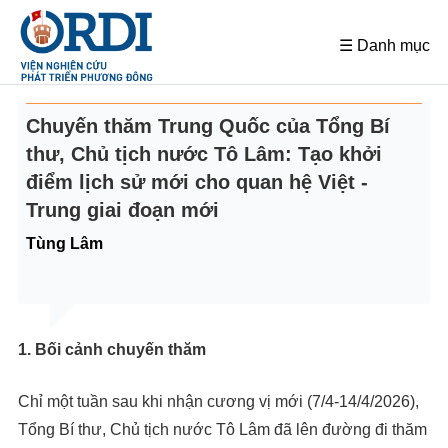
☰ Danh mục
Chuyến thăm Trung Quốc của Tổng Bí
thư, Chủ tịch nước Tô Lâm: Tạo khởi
điểm lịch sử mới cho quan hệ Việt -
Trung giai đoạn mới
Tùng Lâm
1. Bối cảnh chuyến thăm
Chỉ một tuần sau khi nhận cương vị mới (7/4-14/4/2026),
Tổng Bí thư, Chủ tịch nước Tô Lâm đã lên đường đi thăm