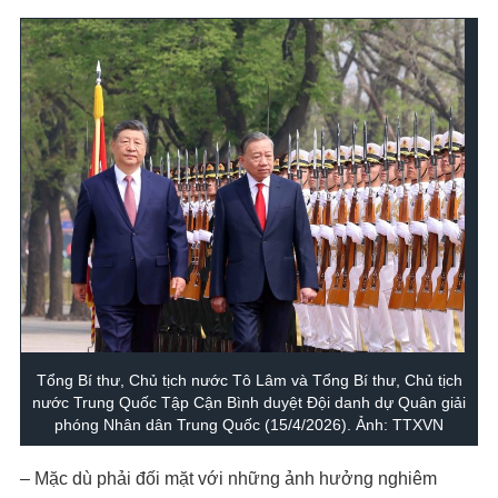
Tổng Bí thư, Chủ tịch nước Tô Lâm và Tổng Bí thư, Chủ tịch
nước Trung Quốc Tập Cận Bình duyệt Đội danh dự Quân giải
phóng Nhân dân Trung Quốc (15/4/2026). Ảnh: TTXVN
– Mặc dù phải đối mặt với những ảnh hưởng nghiêm