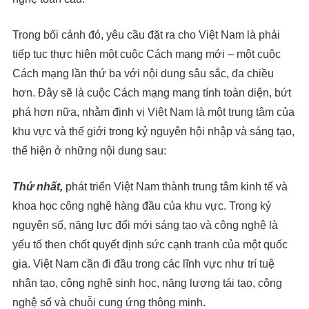
Trong bối cảnh đó, yêu cầu đặt ra cho Việt Nam là phải
tiếp tục thực hiện một cuộc Cách mạng mới – một cuộc
Cách mạng lần thứ ba với nội dung sâu sắc, đa chiều
hơn. Đây sẽ là cuộc Cách mạng mang tính toàn diện, bứt
phá hơn nữa, nhằm định vị Việt Nam là một trung tâm của
khu vực và thế giới trong kỷ nguyên hội nhập và sáng tạo,
thể hiện ở những nội dung sau:
Thứ nhất,
phát triển Việt Nam thành trung tâm kinh tế và
khoa học công nghệ hàng đầu của khu vực. Trong kỷ
nguyên số, năng lực đổi mới sáng tạo và công nghệ là
yếu tố then chốt quyết định sức cạnh tranh của một quốc
gia. Việt Nam cần đi đầu trong các lĩnh vực như trí tuệ
nhân tạo, công nghệ sinh học, năng lượng tái tạo, công
nghệ số và chuỗi cung ứng thông minh.