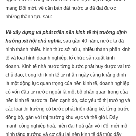
mạng Đổi mới, về căn bản đất nước ta đã đạt được
những thành tựu sau:
Về xây dựng và phát triển nền kinh tế thị trường định
hướng xã hội chủ nghĩa
, sau gần 40 năm, nước ta đã
hình thành nhiều hình thức sở hữu, nhiều thành phần kinh
tế và loại hình doanh nghiệp, tổ chức sản xuất kinh
doanh. Kinh tế nhà nước từng bước phát huy được vai trò
chủ đạo, trong khi kinh tế tư nhân ngày càng khẳng định
là một động lực quan trọng của nền kinh tế, doanh nghiệp
có vốn đầu tư nước ngoài là một bộ phận quan trọng của
nền kinh tế nước ta. Bên cạnh đó, các yếu tố thị trường và
các loại thị trường có bước phát triển đáng kể, từng bước
đồng bộ, gắn với thị trường khu vực và thế giới. Đẩy
mạnh công nghiệp hoá, hiện đại hoá gắn với đổi mới mô
hình tăng trưởng và cơ cấu lại nền kinh tế đã thúc đẩy