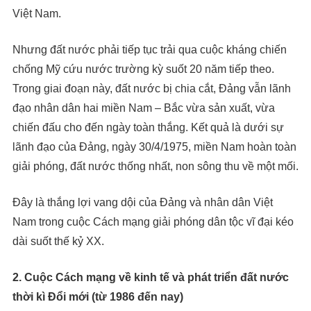
Việt Nam.
Nhưng đất nước phải tiếp tục trải qua cuộc kháng chiến
chống Mỹ cứu nước trường kỳ suốt 20 năm tiếp theo.
Trong giai đoạn này, đất nước bị chia cắt, Đảng vẫn lãnh
đạo nhân dân hai miền Nam – Bắc vừa sản xuất, vừa
chiến đấu cho đến ngày toàn thắng. Kết quả là dưới sự
lãnh đạo của Đảng, ngày 30/4/1975, miền Nam hoàn toàn
giải phóng, đất nước thống nhất, non sông thu về một mối.
Đây là thắng lợi vang dội của Đảng và nhân dân Việt
Nam trong cuộc Cách mạng giải phóng dân tộc vĩ đại kéo
dài suốt thế kỷ XX.
2. Cuộc Cách mạng về kinh tế và phát triển đất nước
thời kì Đổi mới (từ 1986 đến nay)