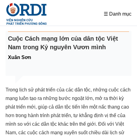
☰ Danh mục
Cuộc Cách mạng lớn của dân tộc Việt
Nam trong Kỷ nguyên Vươn mình
Xuân Sơn
Trong lịch sử phát triển của các dân tộc, những cuộc cách
mạng luôn tạo ra những bước ngoặt lớn, mở ra thời kỳ
phát triển mới, giúp cả dân tộc tiến lên một nấc thang cao
hơn trong hành trình phát triển, tự khẳng định vị thế của
mình so với các dân tộc khác trên thế giới. Đối với Việt
Nam, các cuộc cách mạng xuyên suốt chiều dài lịch sử