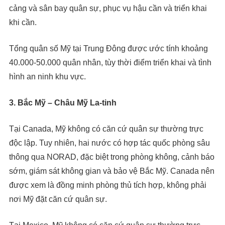
cảng và sân bay quân sự, phục vụ hậu cần và triển khai
khi cần.
Tổng quân số Mỹ tại Trung Đông được ước tính khoảng
40.000-50.000 quân nhân, tùy thời điểm triển khai và tình
hình an ninh khu vực.
3. Bắc Mỹ – Châu Mỹ La-tinh
Tại Canada, Mỹ không có căn cứ quân sự thường trực
độc lập. Tuy nhiên, hai nước có hợp tác quốc phòng sâu
thông qua NORAD, đặc biệt trong phòng không, cảnh báo
sớm, giám sát không gian và bảo vệ Bắc Mỹ. Canada nên
được xem là đồng minh phòng thủ tích hợp, không phải
nơi Mỹ đặt căn cứ quân sự.