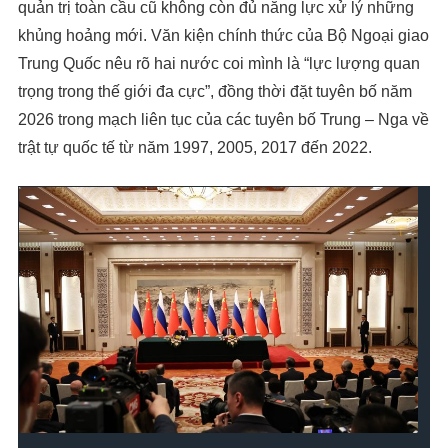
quản trị toàn cầu cũ không còn đủ năng lực xử lý những
khủng hoảng mới. Văn kiện chính thức của Bộ Ngoại giao
Trung Quốc nêu rõ hai nước coi mình là “lực lượng quan
trọng trong thế giới đa cực”, đồng thời đặt tuyên bố năm
2026 trong mạch liên tục của các tuyên bố Trung – Nga về
trật tự quốc tế từ năm 1997, 2005, 2017 đến 2022.