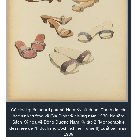
Các loại guốc người phụ nữ Nam Kỳ sử dụng. Tranh do các
học sinh trường vẽ Gia Định vẽ những năm 1930. Nguồn:
Sách Ký hoạ về Đông Dương Nam Kỳ tập 2 (Monographie
dessinée de l’Indochine. Cochinchine. Tome II) xuất bản năm
1935