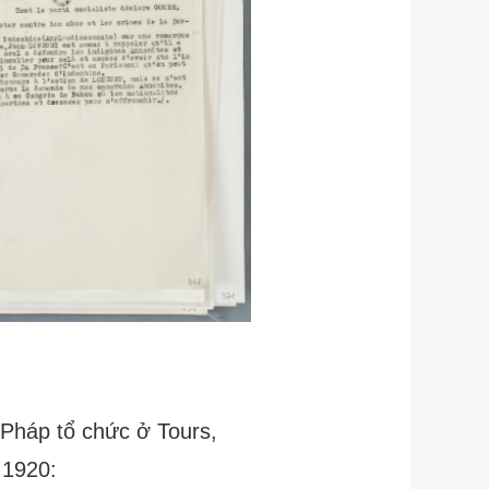
 Pháp tổ chức ở Tours,
 1920: