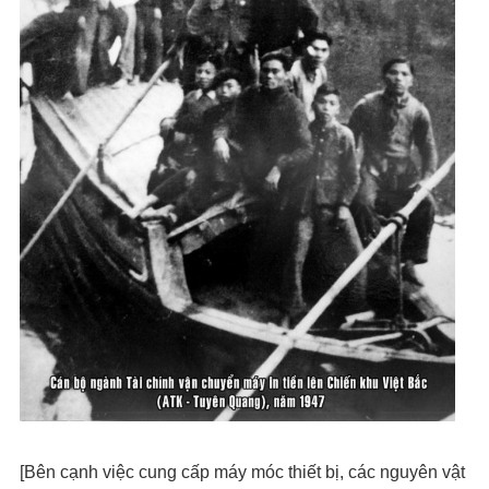
[Bên cạnh việc cung cấp máy móc thiết bị, các nguyên vật