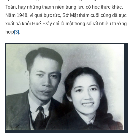
Toản, hay những thanh niên trung lưu có học thức khác.
Năm 1948, vì quá bực tức, Sở Mật thám cuối cùng đã trục
xuất bà khỏi Huế. Đây chỉ là một trong số rất nhiều trường
hợp
[3]
.