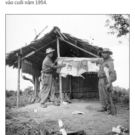
vào cuối năm 1954.