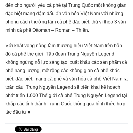
đến cho người yêu cà phê tại Trung Quốc một không gian
đặc biệt mang đậm dấu ấn văn hóa Việt Nam với những
phong cách thưởng lãm cà phê đặc biệt, thú vị theo 3 văn
minh cà phê Ottoman – Roman – Thiền.
Với khát vọng nâng tầm thương hiệu Việt Nam trên bản
đồ cà phê thế giới, Tập đoàn Trung Nguyên Legend
không ngừng nỗ lực sáng tạo, xuất khẩu các sản phẩm cà
phê năng lượng, mở rộng các không gian cà phê khác
biệt, đặc biệt, mang cà phê và văn hóa cà phê Việt Nam ra
toàn cầu. Trung Nguyên Legend sẽ triển khai kế hoạch
phát triển 1.000 Thế giới cà phê Trung Nguyên Legend tại
khắp các tỉnh thành Trung Quốc thông qua hình thức hợp
tác đầu tư.■